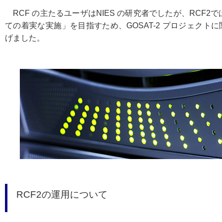
RCF の主たるユーザはNIES の研究者でしたが、RCF2で
ての着実な実施」を目指すため、GOSAT-2 プロジェク
げました。
RCF2の運用について