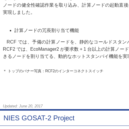
ノードの健全性確認作業を取り込み、計算ノードの起動直後
実現しました。
計算ノードの冗長割り当て機能
RCF では、予備の計算ノードを、静的なコールドスタン
RCF2 では、EcoManager2 が要求数 + 1 台以上の
きるノードを割り当てる、動的なホットスタンバイ機能を実
＊ トップのバナー写真：RCF2のインターコネクトスイッチ
Updated: June 20, 2017
NIES GOSAT-2 Project