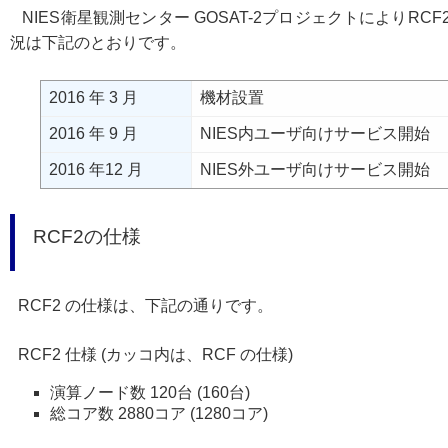
NIES衛星観測センター GOSAT-2プロジェクトによりRC
況は下記のとおりです。
2016 年 3 月
機材設置
2016 年 9 月
NIES内ユーザ向けサービス開始
2016 年12 月
NIES外ユーザ向けサービス開始
RCF2の仕様
RCF2 の仕様は、下記の通りです。
RCF2 仕様 (カッコ内は、RCF の仕様)
演算ノード数 120台 (160台)
総コア数 2880コア (1280コア)