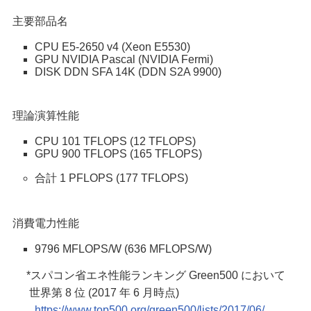
主要部品名
CPU E5-2650 v4 (Xeon E5530)
GPU NVIDIA Pascal (NVIDIA Fermi)
DISK DDN SFA 14K (DDN S2A 9900)
理論演算性能
CPU 101 TFLOPS (12 TFLOPS)
GPU 900 TFLOPS (165 TFLOPS)
合計 1 PFLOPS (177 TFLOPS)
消費電力性能
9796 MFLOPS/W (636 MFLOPS/W)
*スパコン省エネ性能ランキング Green500 において
世界第 8 位 (2017 年 6 月時点)
https://www.top500.org/green500/lists/2017/06/